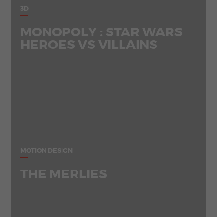
3D
MONOPOLY : STAR WARS
HEROES VS VILLAINS
MOTION DESIGN
THE MERLIES