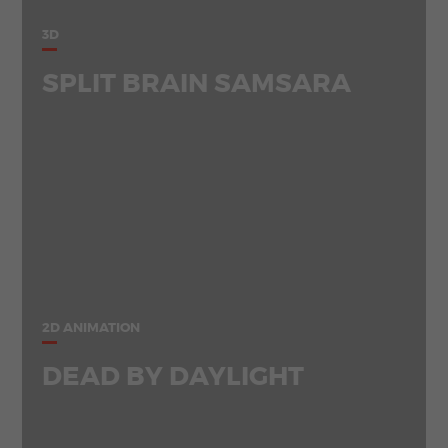
3D
SPLIT BRAIN SAMSARA
2D ANIMATION
DEAD BY DAYLIGHT