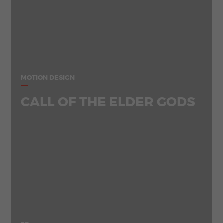
MOTION DESIGN
CALL OF THE ELDER GODS