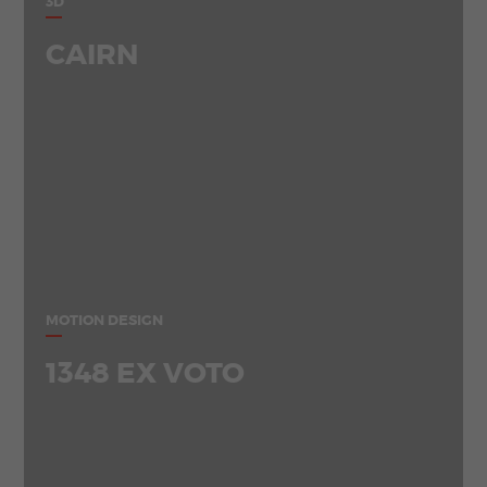
3D
CAIRN
MOTION DESIGN
1348 EX VOTO