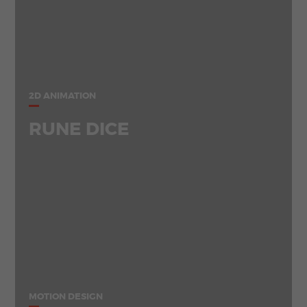
2D ANIMATION
RUNE DICE
MOTION DESIGN