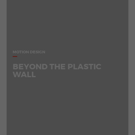
MOTION DESIGN
BEYOND THE PLASTIC
WALL