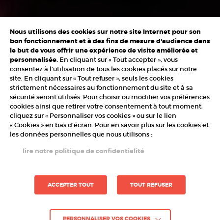
Nous utilisons des cookies sur notre site Internet pour son
bon fonctionnement et à des fins de mesure d'audience dans
le but de vous offrir une expérience de visite améliorée et
personnalisée.
En cliquant sur « Tout accepter », vous
consentez à l'utilisation de tous les cookies placés sur notre
site. En cliquant sur « Tout refuser », seuls les cookies
strictement nécessaires au fonctionnement du site et à sa
sécurité seront utilisés. Pour choisir ou modifier vos préférences
cookies ainsi que retirer votre consentement à tout moment,
cliquez sur « Personnaliser vos cookies » ou sur le lien
« Cookies » en bas d'écran. Pour en savoir plus sur les cookies et
les données personnelles que nous utilisons :
lire notre politique de confidentialité
ACCEPTER TOUT
TOUT REFUSER
PERSONNALISER VOS COOKIES